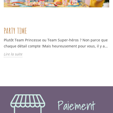
PARTY TIME
Plutôt Team Princesse ou Team Super-héros ? Non parce que
chaque détail compte !Mais heureusement pour vous, il y a...
Lire la suite