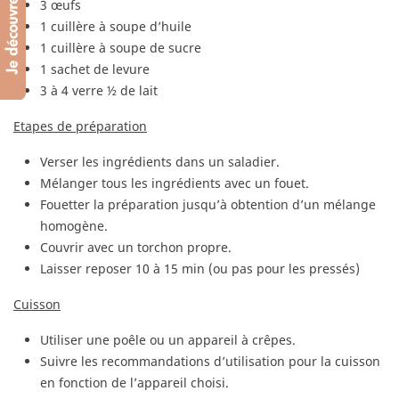
3 œufs
1 cuillère à soupe d’huile
1 cuillère à soupe de sucre
1 sachet de levure
3 à 4 verre ½ de lait
Etapes de préparation
Verser les ingrédients dans un saladier.
Mélanger tous les ingrédients avec un fouet.
Fouetter la préparation jusqu’à obtention d’un mélange
homogène.
Couvrir avec un torchon propre.
Laisser reposer 10 à 15 min (ou pas pour les pressés)
Cuisson
Utiliser une poêle ou un appareil à crêpes.
Suivre les recommandations d’utilisation pour la cuisson
en fonction de l’appareil choisi.