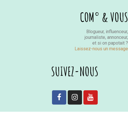
COM° & VOUS
Blogueur, influenceur,
journaliste, annonceur,
et si on papotait ?
Laissez-nous un message
SUIVEZ-NOUS