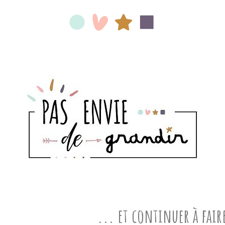
... et continuer à fair