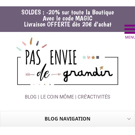
SOLDES : -20% sur toute la Boutique
Avec le code MAGIC
Livraison OFFERTE dès 20€ d'achat
BLOG
|
LE COIN MÔME
|
CRÉ'ACTIVITÉS
BLOG NAVIGATION