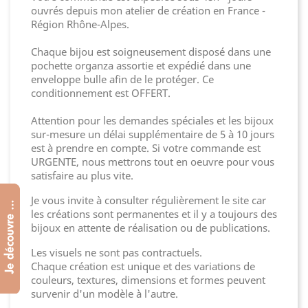
ouvrés depuis mon atelier de création en France -
Région Rhône-Alpes.
Chaque bijou est soigneusement disposé dans une
pochette organza assortie et expédié dans une
enveloppe bulle afin de le protéger. Ce
conditionnement est OFFERT.
Attention pour les demandes spéciales et les bijoux
sur-mesure un délai supplémentaire de 5 à 10 jours
est à prendre en compte. Si votre commande est
URGENTE, nous mettrons tout en oeuvre pour vous
satisfaire au plus vite.
Je vous invite à consulter régulièrement le site car
les créations sont permanentes et il y a toujours des
bijoux en attente de réalisation ou de publications.
Les visuels ne sont pas contractuels.
Chaque création est unique et des variations de
couleurs, textures, dimensions et formes peuvent
survenir d'un modèle à l'autre.