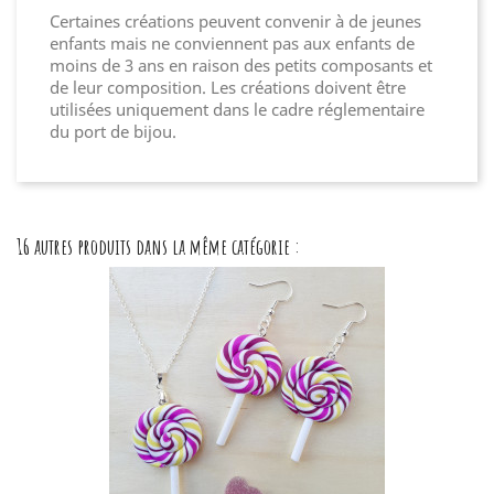
Certaines créations peuvent convenir à de jeunes
enfants mais ne conviennent pas aux enfants de
moins de 3 ans en raison des petits composants et
de leur composition. Les créations doivent être
utilisées uniquement dans le cadre réglementaire
du port de bijou.
16 autres produits dans la même catégorie :