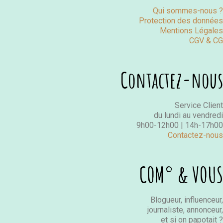
Qui sommes-nous ?
Protection des données
Mentions Légales
CGV & CG
Contactez-nous
Service Client
du lundi au vendredi
9h00-12h00 | 14h-17h00
Contactez-nous
COM° & VOUS
Blogueur, influenceur,
journaliste, annonceur,
et si on papotait ?