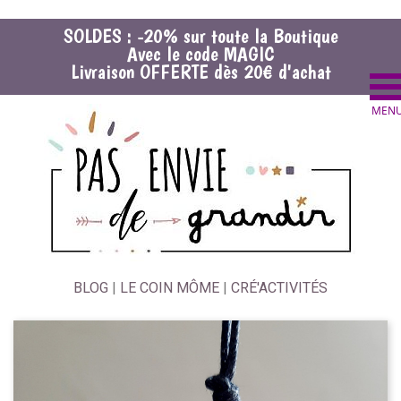
SOLDES : -20% sur toute la Boutique
Avec le code MAGIC
Livraison OFFERTE dès 20€ d'achat
BLOG
|
LE COIN MÔME
|
CRÉ'ACTIVITÉS