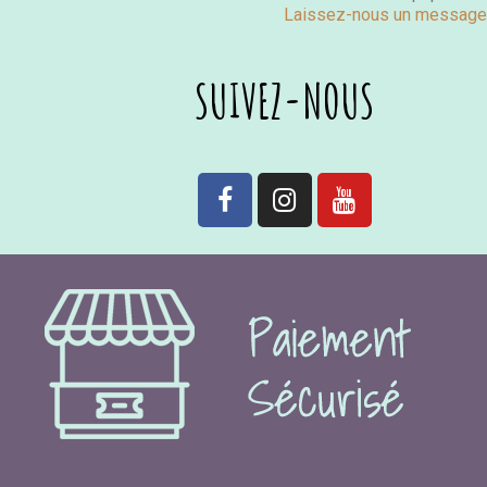
Laissez-nous un message
SUIVEZ-NOUS