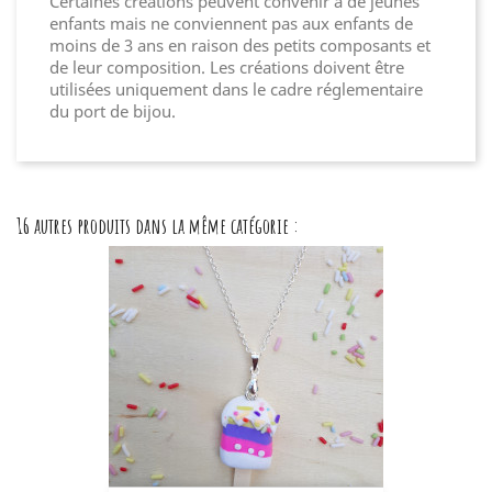
Certaines créations peuvent convenir à de jeunes
enfants mais ne conviennent pas aux enfants de
moins de 3 ans en raison des petits composants et
de leur composition. Les créations doivent être
utilisées uniquement dans le cadre réglementaire
du port de bijou.
16 autres produits dans la même catégorie :