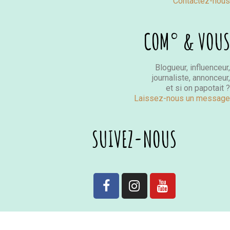
Contactez-nous
COM° & VOUS
Blogueur, influenceur,
journaliste, annonceur,
et si on papotait ?
Laissez-nous un message
SUIVEZ-NOUS