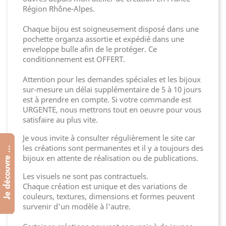
Région Rhône-Alpes.
Chaque bijou est soigneusement disposé dans une
pochette organza assortie et expédié dans une
enveloppe bulle afin de le protéger. Ce
conditionnement est OFFERT.
Attention pour les demandes spéciales et les bijoux
sur-mesure un délai supplémentaire de 5 à 10 jours
est à prendre en compte. Si votre commande est
URGENTE, nous mettrons tout en oeuvre pour vous
satisfaire au plus vite.
Je vous invite à consulter régulièrement le site car
les créations sont permanentes et il y a toujours des
bijoux en attente de réalisation ou de publications.
Les visuels ne sont pas contractuels.
Chaque création est unique et des variations de
couleurs, textures, dimensions et formes peuvent
survenir d'un modèle à l'autre.