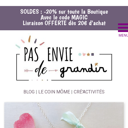
SOLDES : -20% sur toute la Boutique
Avec le code MAGIC
Livraison OFFERTE dès 20€ d'achat
BLOG
|
LE COIN MÔME
|
CRÉ'ACTIVITÉS