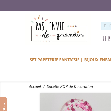
LE 
SET PAPETERIE FANTAISIE |
BIJOUX ENFA
Accueil
Sucette POP de Décoration